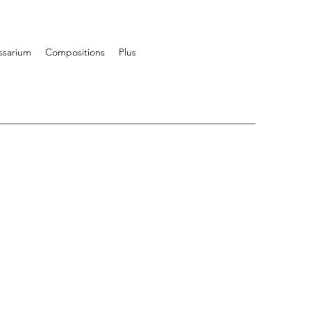
ssarium
Compositions
Plus