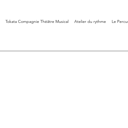
Tokata Compagnie Théâtre Musical
Atelier du rythme
Le Percu