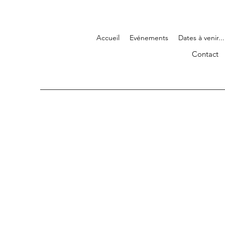
Accueil
Evénements
Dates à venir...
Contact