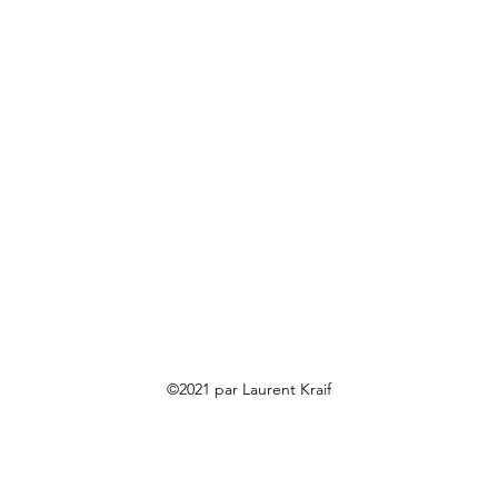
©2021 par Laurent Kraif